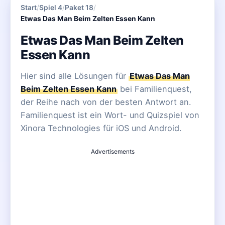
Start
/
Spiel 4
/
Paket 18
/
Etwas Das Man Beim Zelten Essen Kann
Etwas Das Man Beim Zelten
Essen Kann
Hier sind alle Lösungen für
Etwas Das Man
Beim Zelten Essen Kann
bei Familienquest,
der Reihe nach von der besten Antwort an.
Familienquest ist ein Wort- und Quizspiel von
Xinora Technologies für iOS und Android.
Advertisements