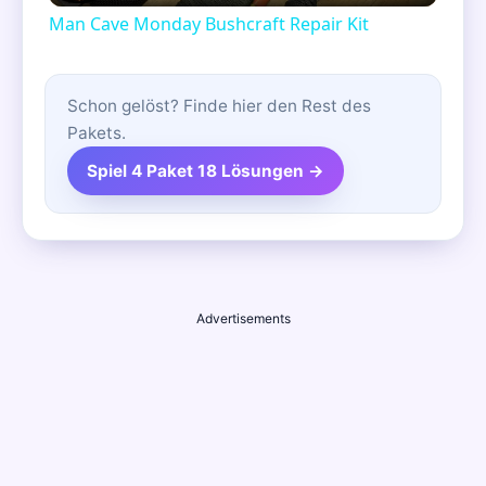
Man Cave Monday Bushcraft Repair Kit
Schon gelöst? Finde hier den Rest des
Pakets.
Spiel 4 Paket 18 Lösungen →
Advertisements