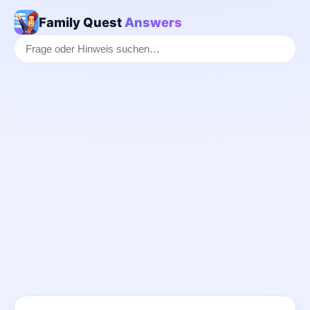
Family Quest
Answers