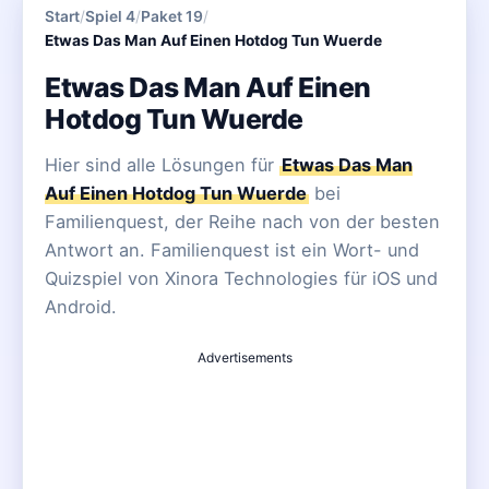
Start
/
Spiel 4
/
Paket 19
/
Etwas Das Man Auf Einen Hotdog Tun Wuerde
Etwas Das Man Auf Einen
Hotdog Tun Wuerde
Hier sind alle Lösungen für
Etwas Das Man
Auf Einen Hotdog Tun Wuerde
bei
Familienquest, der Reihe nach von der besten
Antwort an. Familienquest ist ein Wort- und
Quizspiel von Xinora Technologies für iOS und
Android.
Advertisements