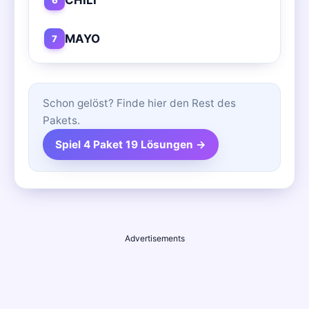
MAYO
7
Schon gelöst? Finde hier den Rest des
Pakets.
Spiel 4 Paket 19 Lösungen →
Advertisements