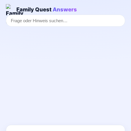
Family Quest
Answers