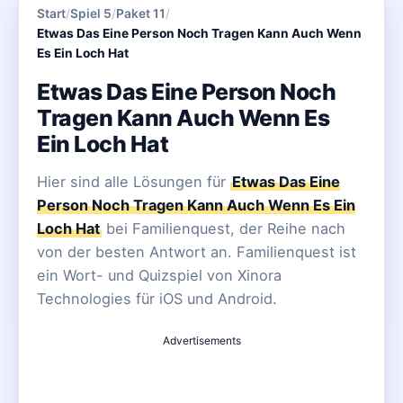
Start
/
Spiel 5
/
Paket 11
/
Etwas Das Eine Person Noch Tragen Kann Auch Wenn
Es Ein Loch Hat
Etwas Das Eine Person Noch
Tragen Kann Auch Wenn Es
Ein Loch Hat
Hier sind alle Lösungen für
Etwas Das Eine
Person Noch Tragen Kann Auch Wenn Es Ein
Loch Hat
bei Familienquest, der Reihe nach
von der besten Antwort an. Familienquest ist
ein Wort- und Quizspiel von Xinora
Technologies für iOS und Android.
Advertisements