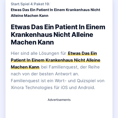
Start
/
Spiel 4
/
Paket 19
/
Etwas Das Ein Patient In Einem Krankenhaus Nicht
Alleine Machen Kann
Etwas Das Ein Patient In Einem
Krankenhaus Nicht Alleine
Machen Kann
Hier sind alle Lösungen für
Etwas Das Ein
Patient In Einem Krankenhaus Nicht Alleine
Machen Kann
bei Familienquest, der Reihe
nach von der besten Antwort an.
Familienquest ist ein Wort- und Quizspiel von
Xinora Technologies für iOS und Android.
Advertisements