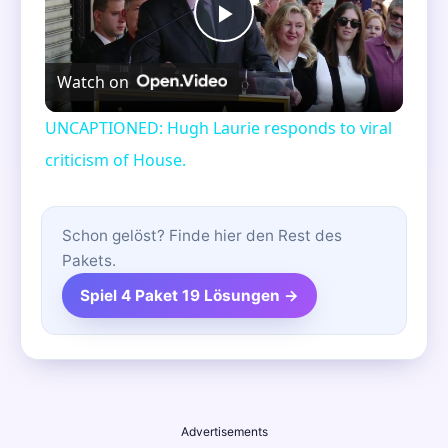
Play
Watch on
Video
UNCAPTIONED: Hugh Laurie responds to viral
criticism of House.
Schon gelöst? Finde hier den Rest des
Pakets.
Spiel 4 Paket 19 Lösungen →
Advertisements