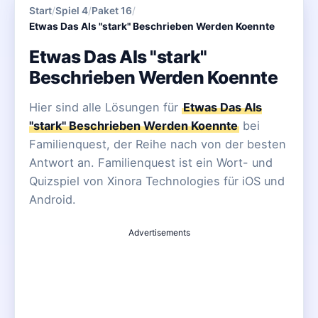
Start
/
Spiel 4
/
Paket 16
/
Etwas Das Als "stark" Beschrieben Werden Koennte
Etwas Das Als "stark"
Beschrieben Werden Koennte
Hier sind alle Lösungen für
Etwas Das Als
"stark" Beschrieben Werden Koennte
bei
Familienquest, der Reihe nach von der besten
Antwort an. Familienquest ist ein Wort- und
Quizspiel von Xinora Technologies für iOS und
Android.
Advertisements