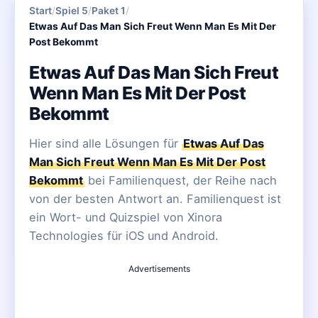
Start
/
Spiel 5
/
Paket 1
/
Etwas Auf Das Man Sich Freut Wenn Man Es Mit Der
Post Bekommt
Etwas Auf Das Man Sich Freut
Wenn Man Es Mit Der Post
Bekommt
Hier sind alle Lösungen für
Etwas Auf Das
Man Sich Freut Wenn Man Es Mit Der Post
Bekommt
bei Familienquest, der Reihe nach
von der besten Antwort an. Familienquest ist
ein Wort- und Quizspiel von Xinora
Technologies für iOS und Android.
Advertisements