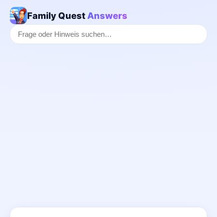
Family Quest
Answers