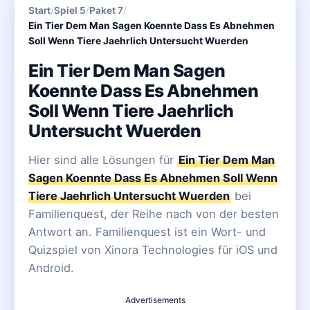
Start
/
Spiel 5
/
Paket 7
/
Ein Tier Dem Man Sagen Koennte Dass Es Abnehmen
Soll Wenn Tiere Jaehrlich Untersucht Wuerden
Ein Tier Dem Man Sagen
Koennte Dass Es Abnehmen
Soll Wenn Tiere Jaehrlich
Untersucht Wuerden
Hier sind alle Lösungen für
Ein Tier Dem Man
Sagen Koennte Dass Es Abnehmen Soll Wenn
Tiere Jaehrlich Untersucht Wuerden
bei
Familienquest, der Reihe nach von der besten
Antwort an. Familienquest ist ein Wort- und
Quizspiel von Xinora Technologies für iOS und
Android.
Advertisements