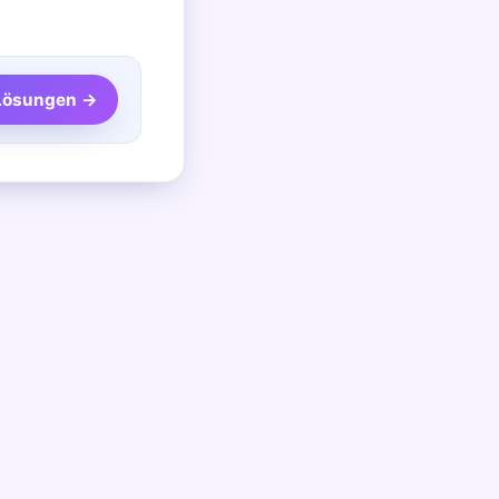
 Lösungen →