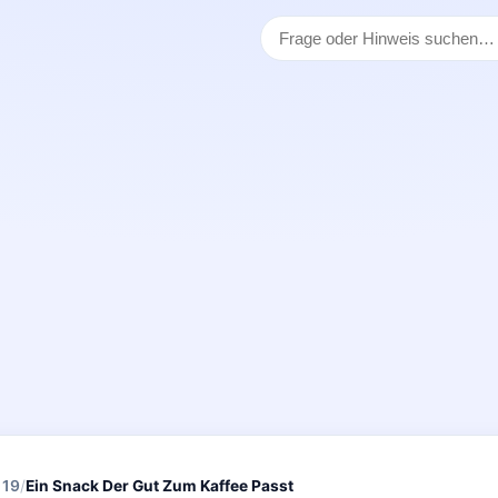
 19
/
Ein Snack Der Gut Zum Kaffee Passt