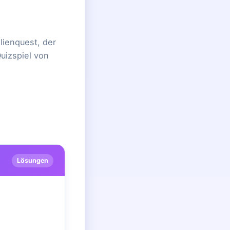
lienquest, der
uizspiel von
Lösungen