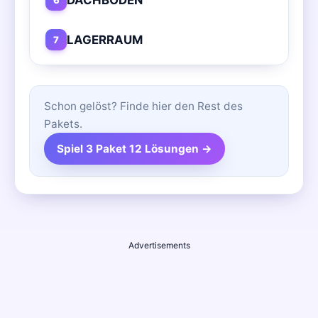
LAGERRAUM
7
Schon gelöst? Finde hier den Rest des
Pakets.
Spiel 3 Paket 12 Lösungen →
Advertisements