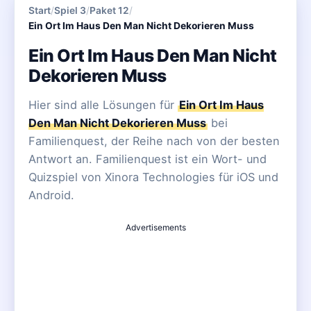
Start
/
Spiel 3
/
Paket 12
/
Ein Ort Im Haus Den Man Nicht Dekorieren Muss
Ein Ort Im Haus Den Man Nicht
Dekorieren Muss
Hier sind alle Lösungen für
Ein Ort Im Haus
Den Man Nicht Dekorieren Muss
bei
Familienquest, der Reihe nach von der besten
Antwort an. Familienquest ist ein Wort- und
Quizspiel von Xinora Technologies für iOS und
Android.
Advertisements