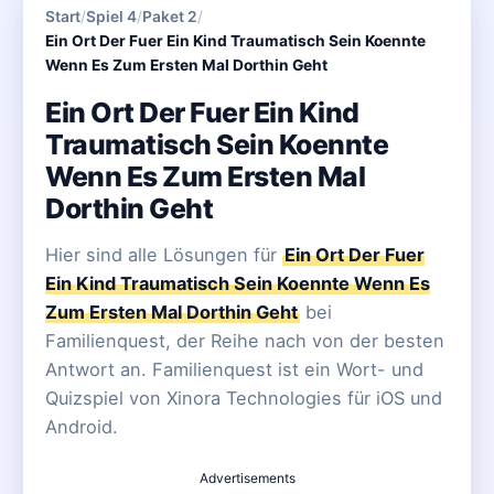
Start
/
Spiel 4
/
Paket 2
/
Ein Ort Der Fuer Ein Kind Traumatisch Sein Koennte
Wenn Es Zum Ersten Mal Dorthin Geht
Ein Ort Der Fuer Ein Kind
Traumatisch Sein Koennte
Wenn Es Zum Ersten Mal
Dorthin Geht
Hier sind alle Lösungen für
Ein Ort Der Fuer
Ein Kind Traumatisch Sein Koennte Wenn Es
Zum Ersten Mal Dorthin Geht
bei
Familienquest, der Reihe nach von der besten
Antwort an. Familienquest ist ein Wort- und
Quizspiel von Xinora Technologies für iOS und
Android.
Advertisements