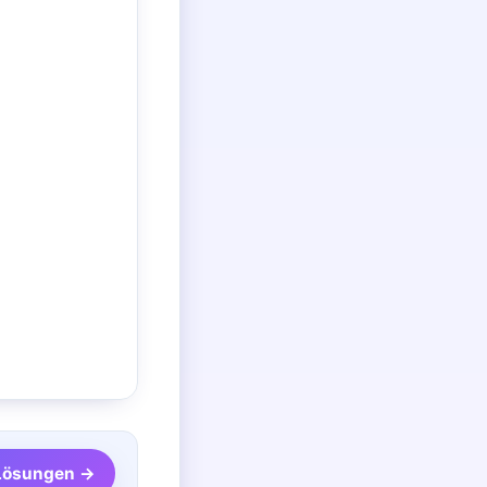
 Lösungen →