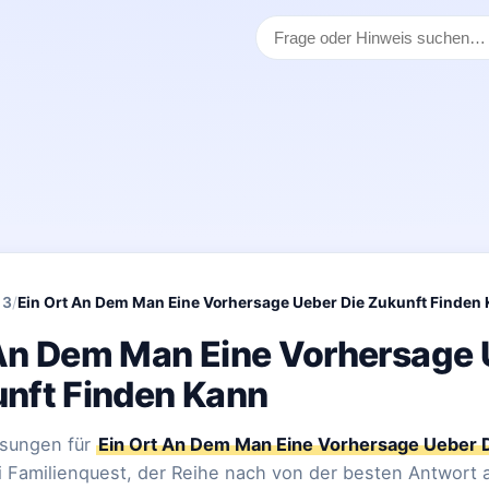
 3
/
Ein Ort An Dem Man Eine Vorhersage Ueber Die Zukunft Finden
 An Dem Man Eine Vorhersage
unft Finden Kann
Lösungen für
Ein Ort An Dem Man Eine Vorhersage Ueber D
 Familienquest, der Reihe nach von der besten Antwort 