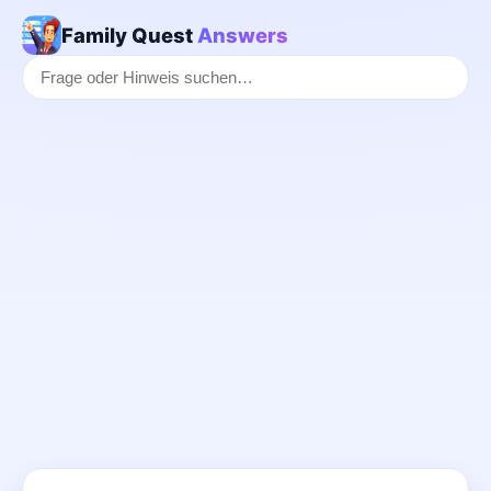
Family Quest
Answers