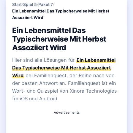
Start
/
Spiel 5
/
Paket 7
/
Ein Lebensmittel Das Typischerweise Mit Herbst
Assoziiert Wird
Ein Lebensmittel Das
Typischerweise Mit Herbst
Assoziiert Wird
Hier sind alle Lösungen für
Ein Lebensmittel
Das Typischerweise Mit Herbst Assoziiert
Wird
bei Familienquest, der Reihe nach von
der besten Antwort an. Familienquest ist ein
Wort- und Quizspiel von Xinora Technologies
für iOS und Android.
Advertisements