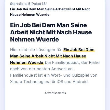
Start
/
Spiel 5
/
Paket 18
/
Ein Job Bei Dem Man Seine Arbeit Nicht Mit Nach
Hause Nehmen Wuerde
Ein Job Bei Dem Man Seine
Arbeit Nicht Mit Nach Hause
Nehmen Wuerde
Hier sind alle Lösungen für
Ein Job Bei Dem
Man Seine Arbeit Nicht Mit Nach Hause
Nehmen Wuerde
bei Familienquest, der Reihe
nach von der besten Antwort an.
Familienquest ist ein Wort- und Quizspiel von
Xinora Technologies für iOS und Android.
Advertisements