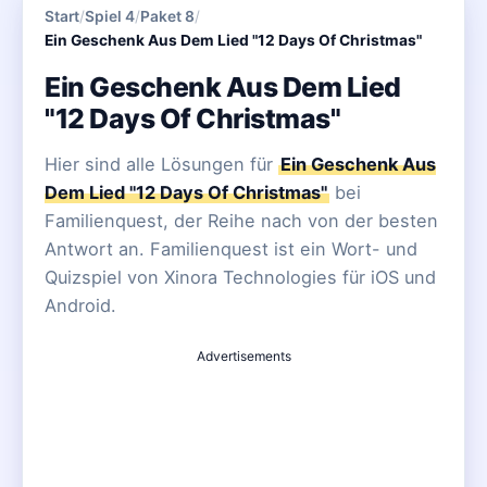
Start
/
Spiel 4
/
Paket 8
/
Ein Geschenk Aus Dem Lied "12 Days Of Christmas"
Ein Geschenk Aus Dem Lied
"12 Days Of Christmas"
Hier sind alle Lösungen für
Ein Geschenk Aus
Dem Lied "12 Days Of Christmas"
bei
Familienquest, der Reihe nach von der besten
Antwort an. Familienquest ist ein Wort- und
Quizspiel von Xinora Technologies für iOS und
Android.
Advertisements