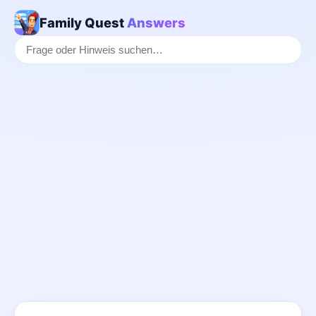
Family Quest
Answers