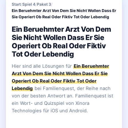
Start
/
Spiel 4
/
Paket 3
/
Ein Beruehmter Arzt Von Dem Sie Nicht Wollen Dass Er
Sie Operiert Ob Real Oder Fiktiv Tot Oder Lebendig
Ein Beruehmter Arzt Von Dem
Sie Nicht Wollen Dass Er Sie
Operiert Ob Real Oder Fiktiv
Tot Oder Lebendig
Hier sind alle Lösungen für
Ein Beruehmter
Arzt Von Dem Sie Nicht Wollen Dass Er Sie
Operiert Ob Real Oder Fiktiv Tot Oder
Lebendig
bei Familienquest, der Reihe nach
von der besten Antwort an. Familienquest ist
ein Wort- und Quizspiel von Xinora
Technologies für iOS und Android.