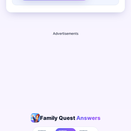
Advertisements
Family Quest
Answers