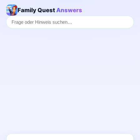
Family Quest
Answers