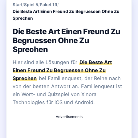
Start
/
Spiel 5
/
Paket 19
/
Die Beste Art Einen Freund Zu Begruessen Ohne Zu
Sprechen
Die Beste Art Einen Freund Zu
Begruessen Ohne Zu
Sprechen
Hier sind alle Lösungen für
Die Beste Art
Einen Freund Zu Begruessen Ohne Zu
Sprechen
bei Familienquest, der Reihe nach
von der besten Antwort an. Familienquest ist
ein Wort- und Quizspiel von Xinora
Technologies für iOS und Android.
Advertisements